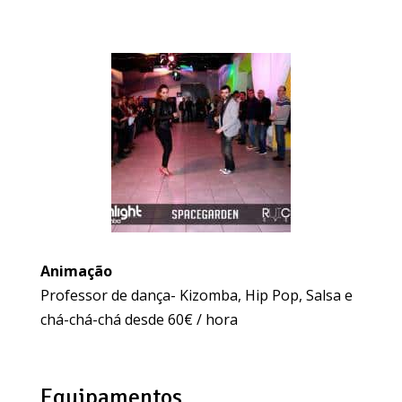
Animação
Professor de dança- Kizomba, Hip Pop, Salsa e
chá-chá-chá desde 60€ / hora
Equipamentos