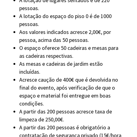
A lotação de lugares sentados é de 220
pessoas.
A lotação do espaço do piso 0 é de 1000
pessoas.
Aos valores indicados acresce 2,00€, por
pessoa, acima das 50 pessoas.
O espaço oferece 50 cadeiras e mesas para
as cadeiras respectivas.
As mesas e cadeiras de jardim estão
incluídas.
Acresce caução de 400€ que é devolvida no
final do evento, após verificação de que o
espaço e material foi entregue em boas
condições.
A partir das 200 pessoas acresce taxa de
limpeza de 250,00€.
A partir das 200 pessoas é obrigatório a
contratação de segurança privado (15€/hora