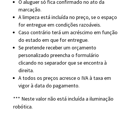
O aluguer só fica confirmado no ato da
marcação.
A limpeza está incluída no preço, se o espaço
for entregue em condições razoáveis.
Caso contrário terá um acréscimo em função
do estado em que for entregue.
Se pretende receber um orçamento
personalizado preencha o formulário
clicando no separador que se encontra à
direita.
A todos os preços acresce o IVA à taxa em
vigor à data do pagamento.
*** Neste valor não está incluída a iluminação
robótica.