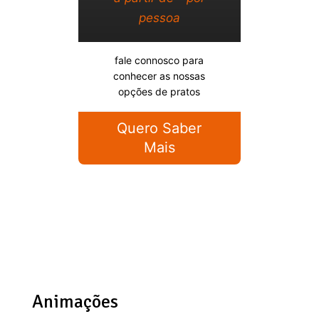
pessoa
fale connosco para
conhecer as nossas
opções de pratos
Quero Saber
Mais
Animações