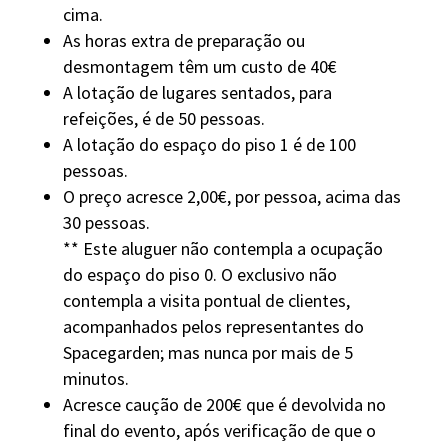
cima.
As horas extra de preparação ou
desmontagem têm um custo de 40€
A lotação de lugares sentados, para
refeições, é de 50 pessoas.
A lotação do espaço do piso 1 é de 100
pessoas.
O preço acresce 2,00€, por pessoa, acima das
30 pessoas.
** Este aluguer não contempla a ocupação
do espaço do piso 0. O exclusivo não
contempla a visita pontual de clientes,
acompanhados pelos representantes do
Spacegarden; mas nunca por mais de 5
minutos.
Acresce caução de 200€ que é devolvida no
final do evento, após verificação de que o