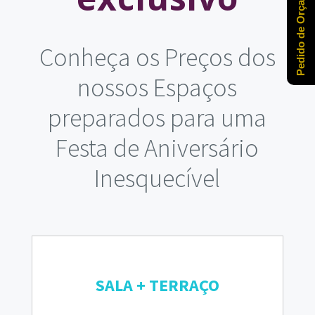
Pedido de Orçamento
Conheça os Preços dos
nossos Espaços
preparados para uma
Festa de Aniversário
Inesquecível
SALA + TERRAÇO