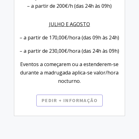
– a partir de 200€/h (das 24h às 09h)
JULHO E AGOSTO
– a partir de 170,00€/hora (das 09h às 24h)
– a partir de 230,00€/hora (das 24h às 09h)
Eventos a começarem ou a estenderem-se
durante a madrugada aplica-se valor/hora
nocturno.
PEDIR + INFORMAÇÂO