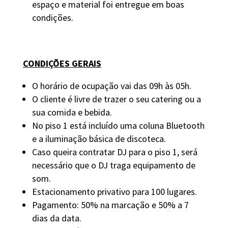
espaço e material foi entregue em boas
condições.
CONDIÇÕES GERAIS
O horário de ocupação vai das 09h às 05h.
O cliente é livre de trazer o seu catering ou a
sua comida e bebida.
No piso 1 está incluído uma coluna Bluetooth
e a iluminação básica de discoteca.
Caso queira contratar DJ para o piso 1, será
necessário que o DJ traga equipamento de
som.
Estacionamento privativo para 100 lugares.
Pagamento: 50% na marcação e 50% a 7
dias da data.