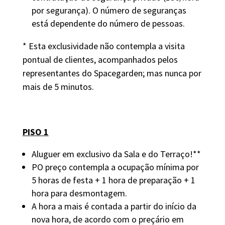
por segurança). O número de seguranças
está dependente do número de pessoas.
* Esta exclusividade não contempla a visita
pontual de clientes, acompanhados pelos
representantes do Spacegarden; mas nunca por
mais de 5 minutos.
PISO 1
Aluguer em exclusivo da Sala e do Terraço!**
PO preço contempla a ocupação mínima por
5 horas de festa + 1 hora de preparação + 1
hora para desmontagem.
A hora a mais é contada a partir do início da
nova hora, de acordo com o preçário em