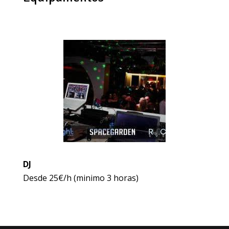
DJ
Desde 25€/h (minimo 3 horas)