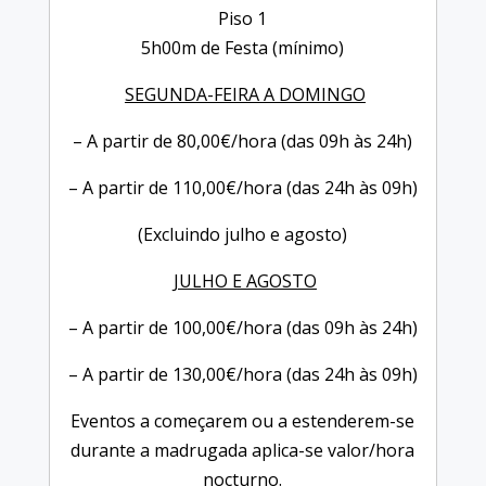
Piso 1
5h00m de Festa (mínimo)
SEGUNDA-FEIRA A DOMINGO
– A partir de 80,00€/hora (das 09h às 24h)
– A partir de 110,00€/hora (das 24h às 09h)
(Excluindo julho e agosto)
JULHO E AGOSTO
– A partir de 100,00€/hora (das 09h às 24h)
– A partir de 130,00€/hora (das 24h às 09h)
Eventos a começarem ou a estenderem-se
durante a madrugada aplica-se valor/hora
nocturno.