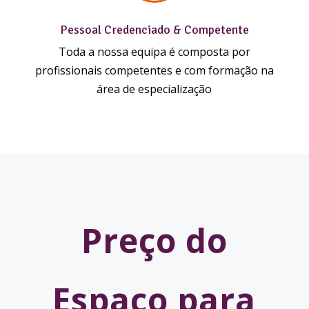
Pessoal Credenciado & Competente
Toda a nossa equipa é composta por
profissionais competentes e com formação na
área de especialização
Preço do
Espaço para