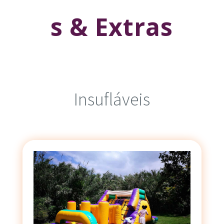
s & Extras
Insufláveis