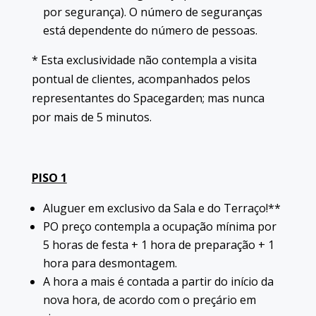
por segurança). O número de seguranças
está dependente do número de pessoas.
* Esta exclusividade não contempla a visita
pontual de clientes, acompanhados pelos
representantes do Spacegarden; mas nunca
por mais de 5 minutos.
PISO 1
Aluguer em exclusivo da Sala e do Terraço!**
PO preço contempla a ocupação mínima por
5 horas de festa + 1 hora de preparação + 1
hora para desmontagem.
A hora a mais é contada a partir do início da
nova hora, de acordo com o preçário em