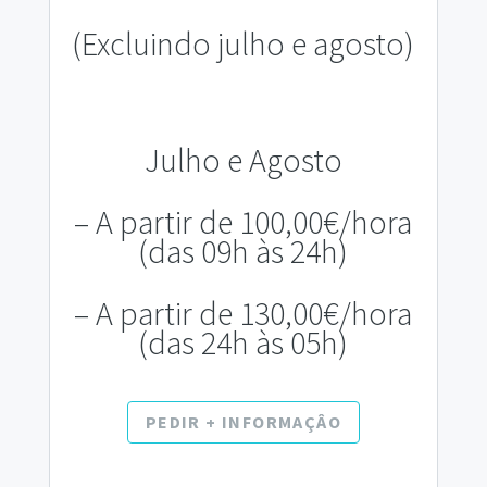
(Excluindo julho e agosto)
Julho e Agosto
– A partir de 100,00€/hora
(das 09h às 24h)
– A partir de 130,00€/hora
(das 24h às 05h)
PEDIR + INFORMAÇÂO