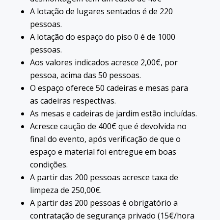
A lotação de lugares sentados é de 220
pessoas.
A lotação do espaço do piso 0 é de 1000
pessoas.
Aos valores indicados acresce 2,00€, por
pessoa, acima das 50 pessoas.
O espaço oferece 50 cadeiras e mesas para
as cadeiras respectivas.
As mesas e cadeiras de jardim estão incluídas.
Acresce caução de 400€ que é devolvida no
final do evento, após verificação de que o
espaço e material foi entregue em boas
condições.
A partir das 200 pessoas acresce taxa de
limpeza de 250,00€.
A partir das 200 pessoas é obrigatório a
contratação de segurança privado (15€/hora