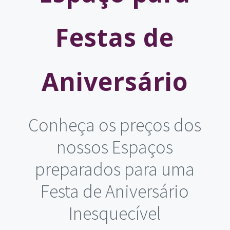
Festas de
Aniversário
Conheça os preços dos
nossos Espaços
preparados para uma
Festa de Aniversário
Inesquecível