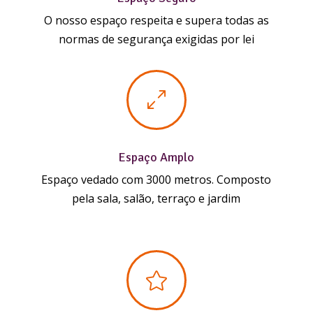
O nosso espaço respeita e supera todas as
normas de segurança exigidas por lei
0
Espaço Amplo
Espaço vedado com 3000 metros. Composto
pela sala, salão, terraço e jardim
