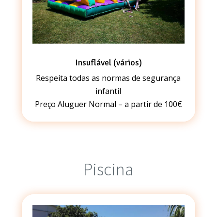
Insuflável (vários)
Respeita todas as normas de segurança
infantil
Preço Aluguer Normal – a partir de 100€
Piscina