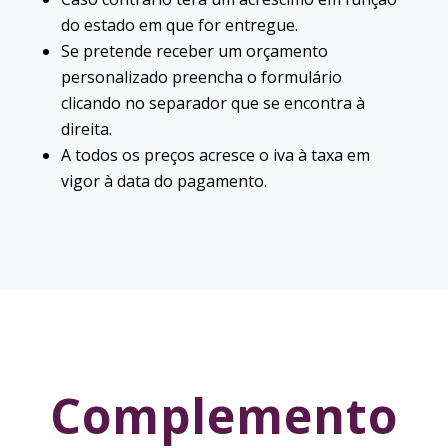
do estado em que for entregue.
Se pretende receber um orçamento
personalizado preencha o formulário
clicando no separador que se encontra à
direita.
A todos os preços acresce o iva à taxa em
vigor à data do pagamento.
Complemento