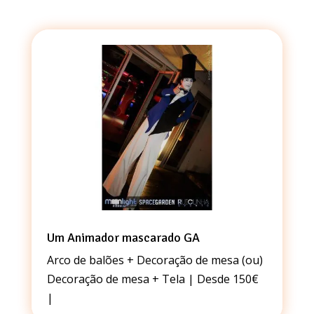
Um Animador mascarado GA
Arco de balões + Decoração de mesa (ou)
Decoração de mesa + Tela | Desde 150€
|