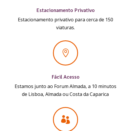
Estacionamento Privativo
Estacionamento privativo para cerca de 150
viaturas.

Fácil Acesso
Estamos junto ao Forum Almada, a 10 minutos
de Lisboa, Almada ou Costa da Caparica
