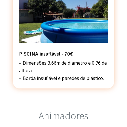
PISCINA insuflável - 70€
– Dimensões 3,66m de diametro e 0,76 de
altura.
– Borda insuflável e paredes de plástico.
Animadores