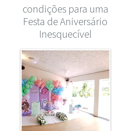
condições para uma
Festa de Aniversário
Inesquecível