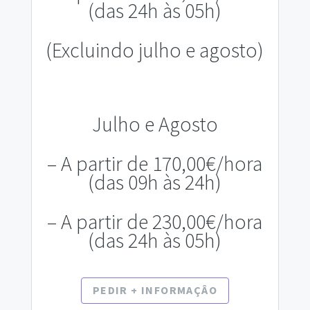
(das 24h às 05h)
(Excluindo julho e agosto)
Julho e Agosto
– A partir de 170,00€/hora
(das 09h às 24h)
– A partir de 230,00€/hora
(das 24h às 05h)
PEDIR + INFORMAÇÂO