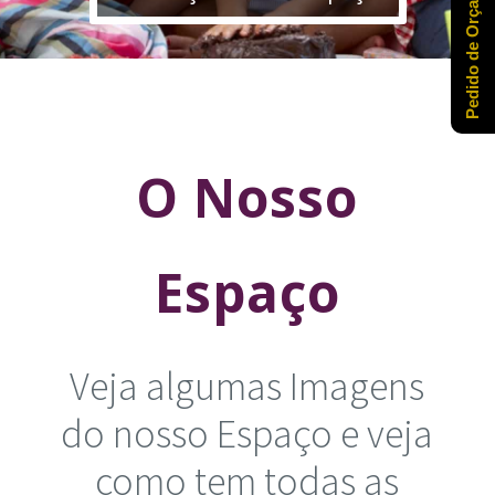
Pedido de Orçamento
O Nosso
Espaço
Veja algumas Imagens
do nosso Espaço e veja
como tem todas as