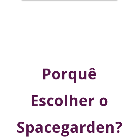
Porquê
Escolher o
Spacegarden?